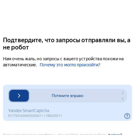
Подтвердите, что запросы отправляли вы, а
не робот
Нам очень жаль, но запросы с вашего устройства похожи на
автоматические.
Почему это могло произойти?